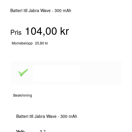
Batteri till Jabra Wave - 300 mAh
104,00 kr
Pris
Momsbelopp
20,80 kr
Beskrivning
Batteri till Jabra Wave - 300 mAh
Volt:
3.7