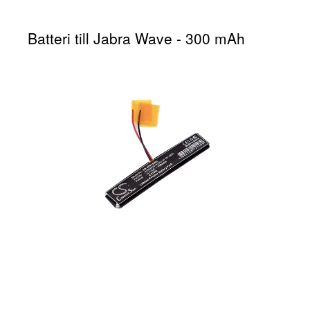
Batteri till Jabra Wave - 300 mAh