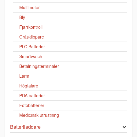
Multimeter
Bly
Fjärrkontroll
Gräsklippare
PLC Batterier
Smartwatch
Betalningsterminaler
Larm
Högtalare
PDA batterier
Fotobatterier
Medicinsk utrustning
Batteriladdare