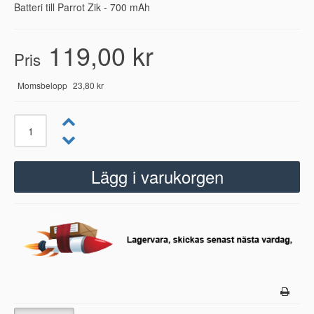
Batteri till Parrot Zik - 700 mAh
119,00 kr
Pris
Momsbelopp
23,80 kr