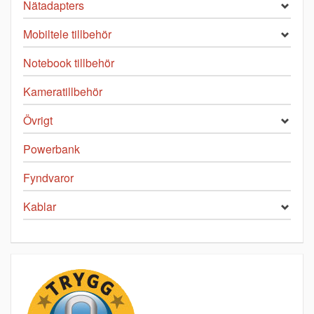
Nätadapters
Mobiltele tillbehör
Notebook tillbehör
Kameratillbehör
Övrigt
Powerbank
Fyndvaror
Kablar