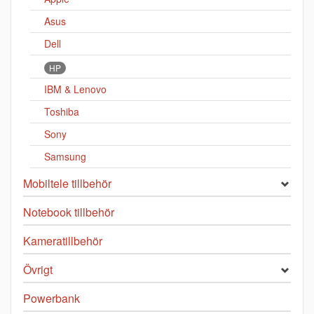
Asus
Dell
HP
IBM & Lenovo
Toshiba
Sony
Samsung
Mobiltele tillbehör
Notebook tillbehör
Kameratillbehör
Övrigt
Powerbank