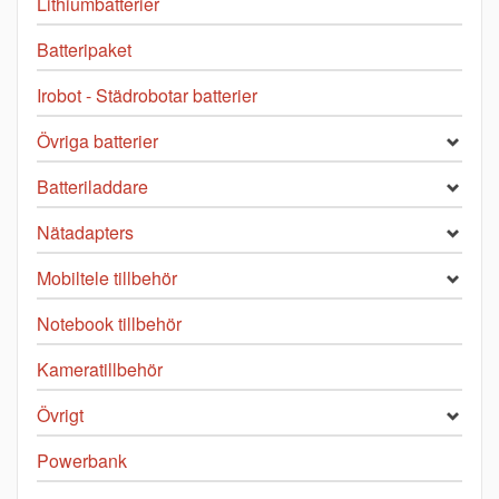
Lithiumbatterier
Batteripaket
Irobot - Städrobotar batterier
Övriga batterier
Batteriladdare
Nätadapters
Mobiltele tillbehör
Notebook tillbehör
Kameratillbehör
Övrigt
Powerbank