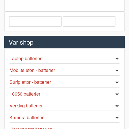
Vår shop
Laptop batterier
Mobiltelefon - batterier
Surfplattor - batterier
18650 batterier
Verktyg batterier
Kamera batterier