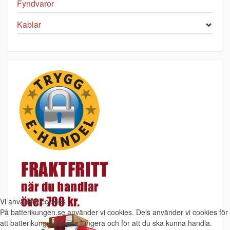
Fyndvaror
Kablar
Vi använder cookies
På batterikungen.se använder vi cookies. Dels använder vi cookies för
att batterikungen.se ska fungera och för att du ska kunna handla.