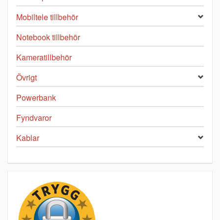
Mobiltele tillbehör
Notebook tillbehör
Kameratillbehör
Övrigt
Powerbank
Fyndvaror
Kablar