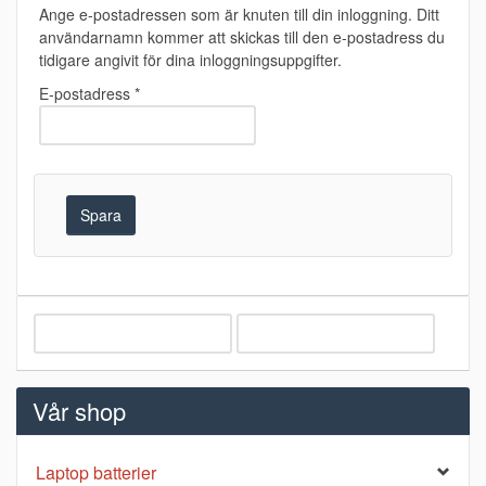
Ange e-postadressen som är knuten till din inloggning. Ditt
användarnamn kommer att skickas till den e-postadress du
tidigare angivit för dina inloggningsuppgifter.
E-postadress
*
Spara
Vår shop
Laptop batterier