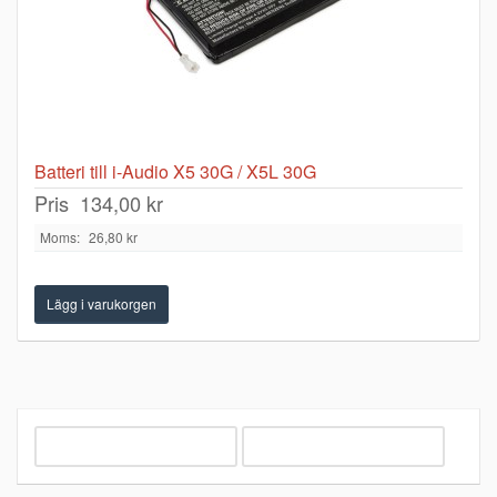
Batteri till i-Audio X5 30G / X5L 30G
Pris
134,00 kr
Moms:
26,80 kr