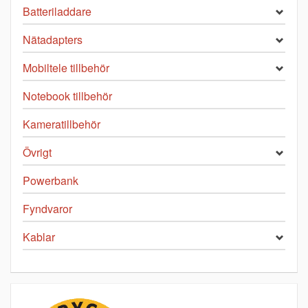
Batteriladdare
Nätadapters
Mobiltele tillbehör
Notebook tillbehör
Kameratillbehör
Övrigt
Powerbank
Fyndvaror
Kablar