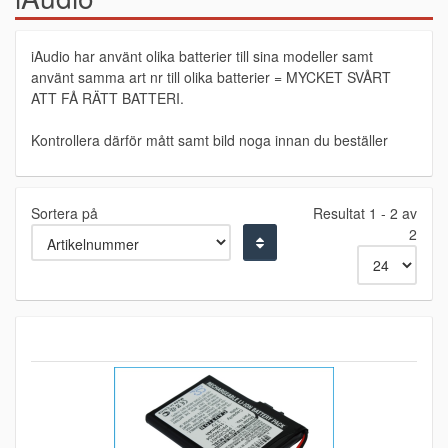
iAudio har använt olika batterier till sina modeller samt
använt samma art nr till olika batterier = MYCKET SVÅRT
ATT FÅ RÄTT BATTERI.
Kontrollera därför mått samt bild noga innan du beställer
Sortera på
Resultat 1 - 2 av
2