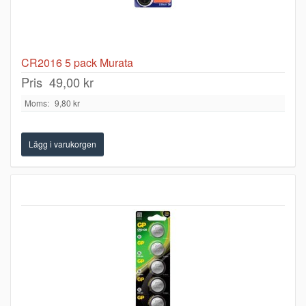
CR2016 5 pack Murata
Pris
49,00 kr
Moms:
9,80 kr