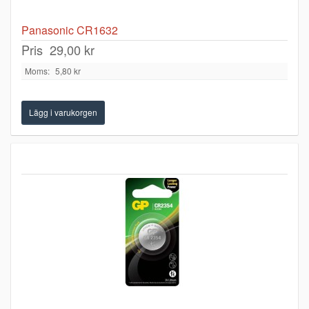
Panasonic CR1632
Pris
29,00 kr
Moms:
5,80 kr