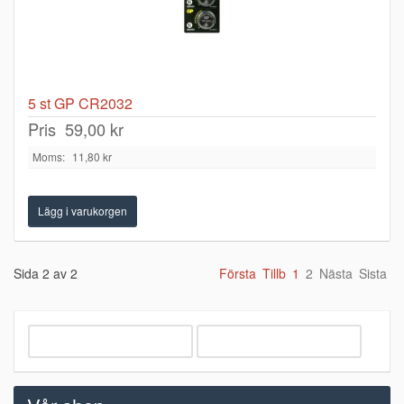
5 st GP CR2032
Pris
59,00 kr
Moms:
11,80 kr
Sida 2 av 2
Första
Tillb
1
2
Nästa
Sista