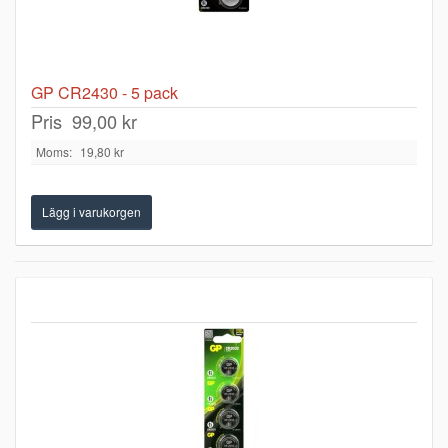
GP CR2430 - 5 pack
Pris
99,00 kr
Moms:
19,80 kr