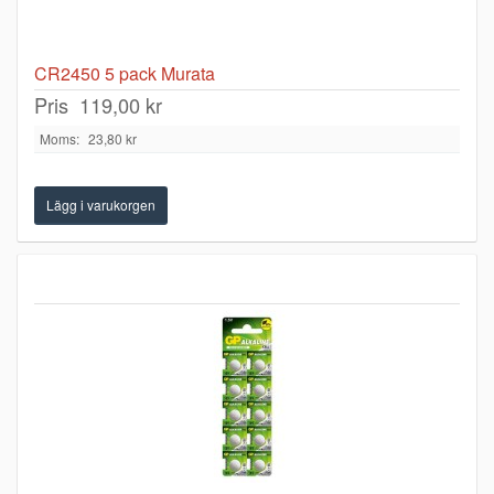
CR2450 5 pack Murata
Pris
119,00 kr
Moms:
23,80 kr