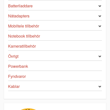
Batteriladdare
Nätadapters
Mobiltele tillbehör
Notebook tillbehör
Kameratillbehör
Övrigt
Powerbank
Fyndvaror
Kablar