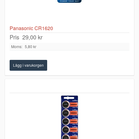
Panasonic CR1620
Pris
29,00 kr
Moms:
5,80 kr