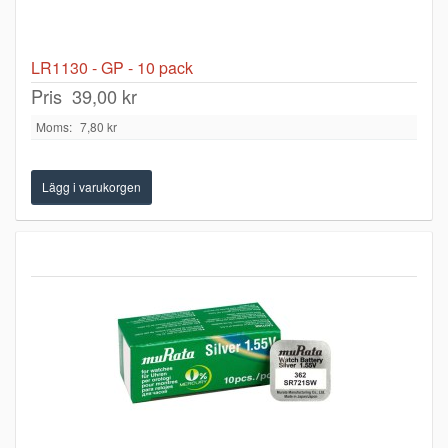
LR1130 - GP - 10 pack
Pris
39,00 kr
Moms:
7,80 kr