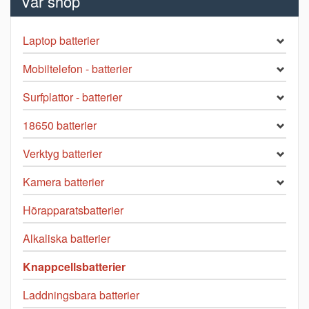
Vår shop
Laptop batterier
Mobiltelefon - batterier
Surfplattor - batterier
18650 batterier
Verktyg batterier
Kamera batterier
Hörapparatsbatterier
Alkaliska batterier
Knappcellsbatterier
Laddningsbara batterier