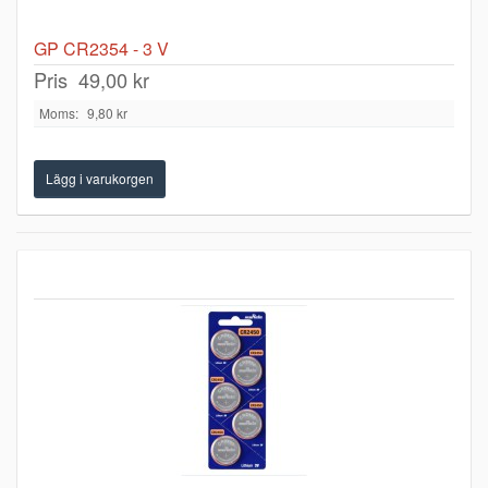
GP CR2354 - 3 V
Pris
49,00 kr
Moms:
9,80 kr