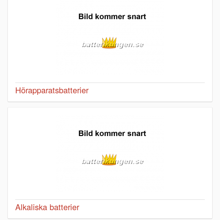
Hörapparatsbatterier
Alkaliska batterier