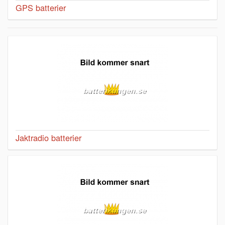
GPS batterier
Jaktradio batterier