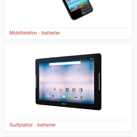
Mobiltelefon - batterier
Surfplattor - batterier