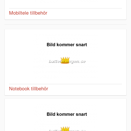
Mobiltele tillbehör
Notebook tillbehör