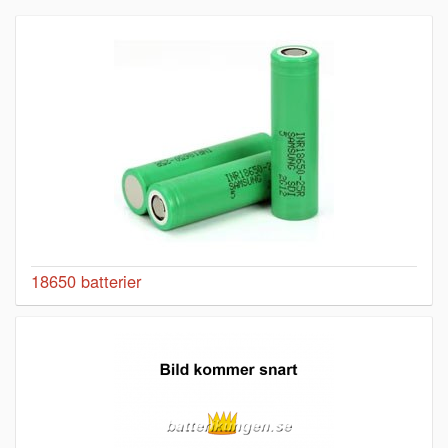
18650 batterier