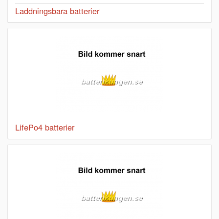
Laddningsbara batterier
LifePo4 batterier