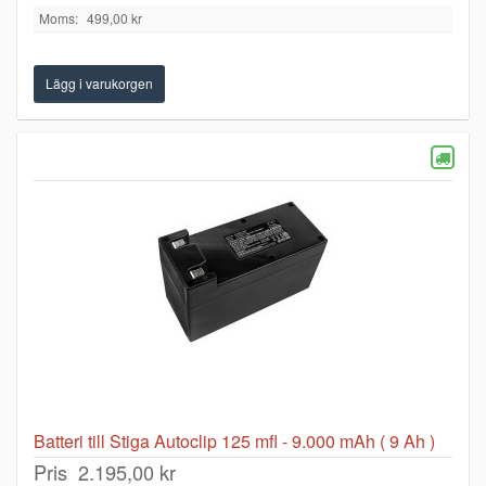
Moms:
499,00 kr
Batteri till Stiga Autoclip 125 mfl - 9.000 mAh ( 9 Ah )
Pris
2.195,00 kr