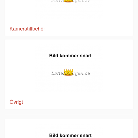
Kameratillbehör
Övrigt