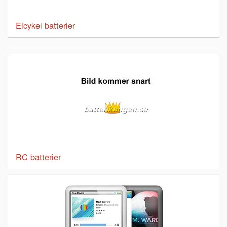
Elcykel batterier
RC batterier