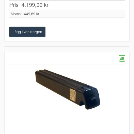
Pris
4.199,00 kr
Moms:
449,89 kr