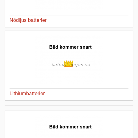
Nödljus batterier
Lithiumbatterier