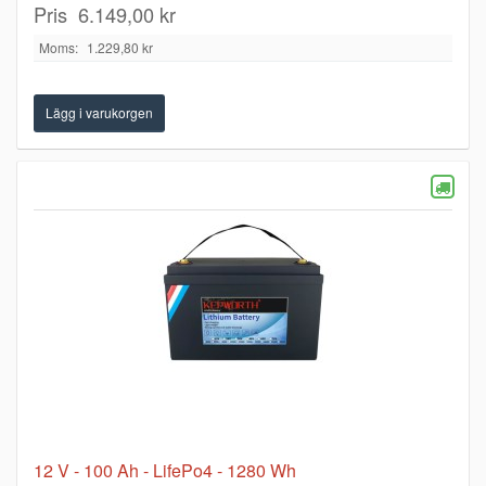
Pris
6.149,00 kr
Moms:
1.229,80 kr
12 V - 100 Ah - LifePo4 - 1280 Wh