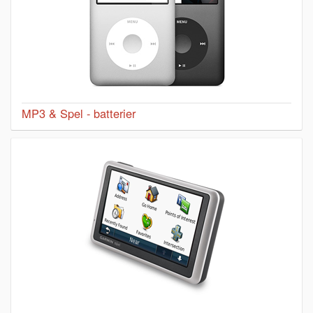
MP3 & Spel - batterier