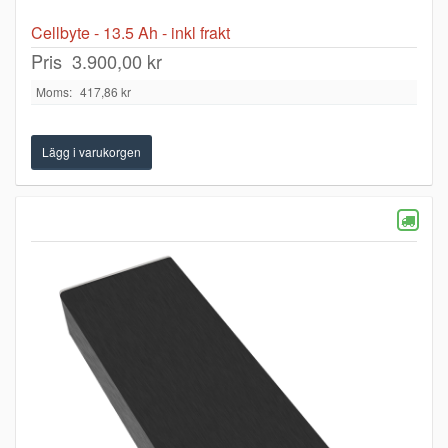
Cellbyte - 13.5 Ah - inkl frakt
Pris
3.900,00 kr
Moms:
417,86 kr