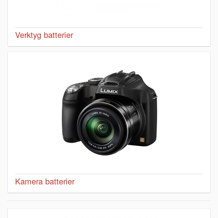
Verktyg batterier
Kamera batterier