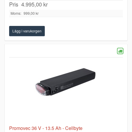
Pris
4.995,00 kr
Moms:
999,00 kr
Promovec 36 V - 13.5 Ah - Cellbyte