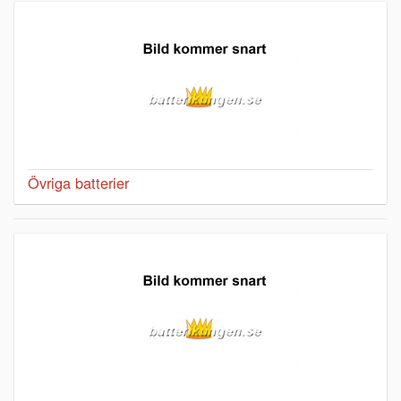
Övriga batterier