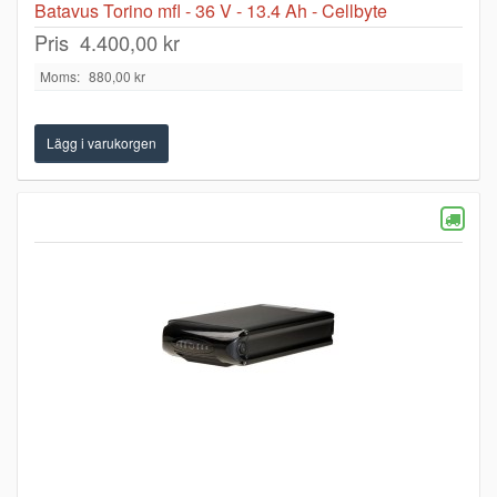
Batavus Torino mfl - 36 V - 13.4 Ah - Cellbyte
Pris
4.400,00 kr
Moms:
880,00 kr