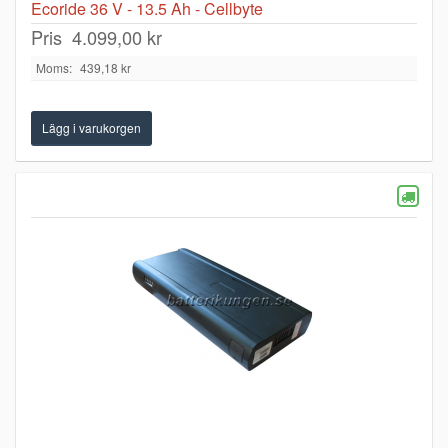
Ecoride 36 V - 13.5 Ah - Cellbyte
Pris
4.099,00 kr
Moms:
439,18 kr