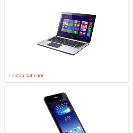
Laptop batterier