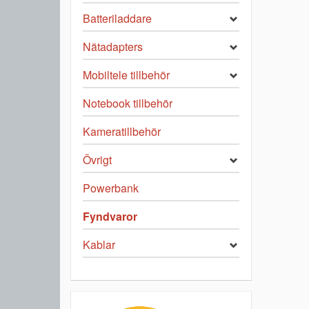
Batteriladdare
Nätadapters
Mobiltele tillbehör
Notebook tillbehör
Kameratillbehör
Övrigt
Powerbank
Fyndvaror
Kablar