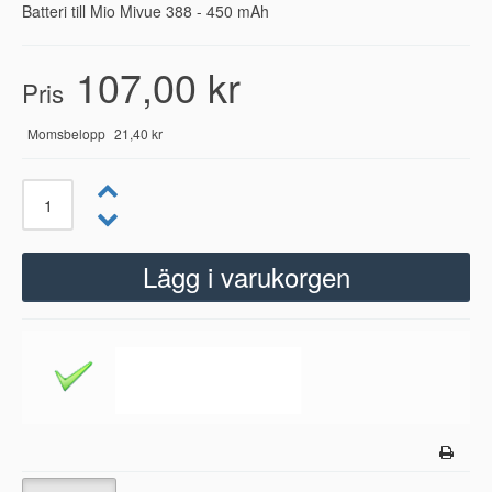
Batteri till Mio Mivue 388 - 450 mAh
107,00 kr
Pris
Momsbelopp
21,40 kr