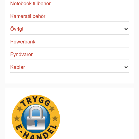
Notebook tillbehör
Kameratillbehör
Övrigt
Powerbank
Fyndvaror
Kablar