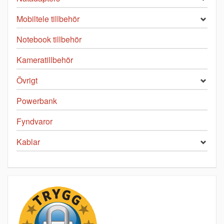
Mobiltele tillbehör
Notebook tillbehör
Kameratillbehör
Övrigt
Powerbank
Fyndvaror
Kablar