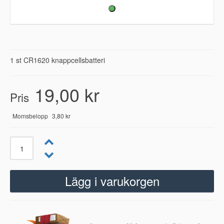
1 st CR1620 knappcellsbatteri
19,00 kr
Pris
Momsbelopp
3,80 kr