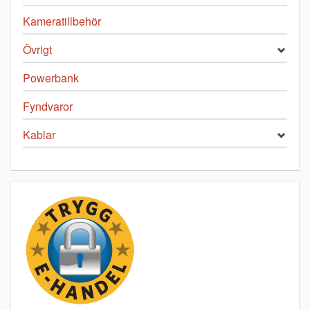
Kameratillbehör
Övrigt
Powerbank
Fyndvaror
Kablar