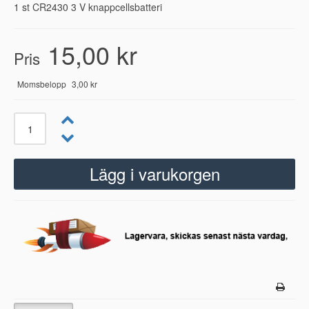
1 st CR2430 3 V knappcellsbatteri
15,00 kr
Pris
Momsbelopp
3,00 kr