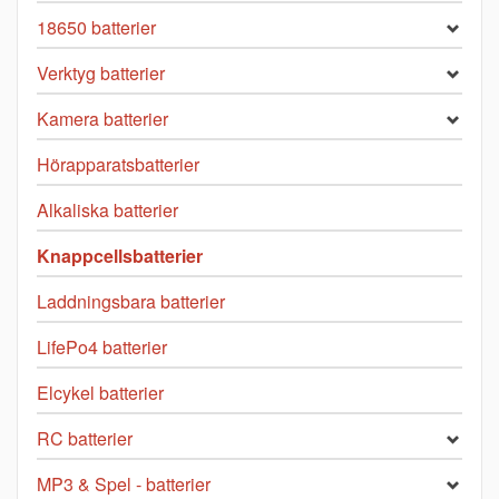
18650 batterier
Verktyg batterier
Kamera batterier
Hörapparatsbatterier
Alkaliska batterier
Knappcellsbatterier
Laddningsbara batterier
LifePo4 batterier
Elcykel batterier
RC batterier
MP3 & Spel - batterier