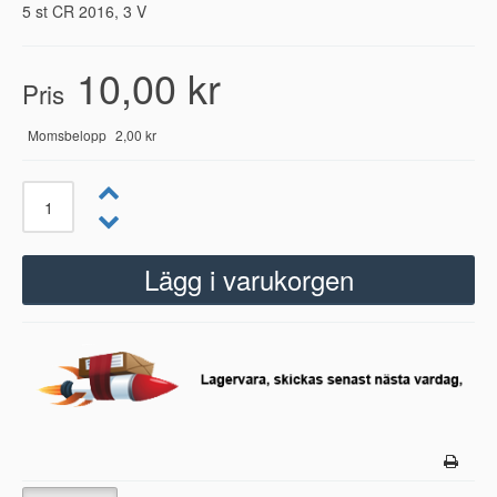
5 st CR 2016, 3 V
10,00 kr
Pris
Momsbelopp
2,00 kr