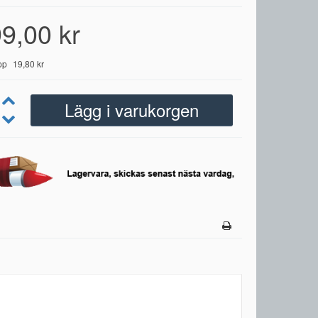
9,00 kr
pp
19,80 kr