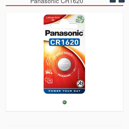
Panasonic CR1620