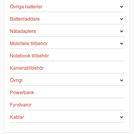
Övriga batterier
Batteriladdare
Nätadapters
Mobiltele tillbehör
Notebook tillbehör
Kameratillbehör
Övrigt
Powerbank
Fyndvaror
Kablar