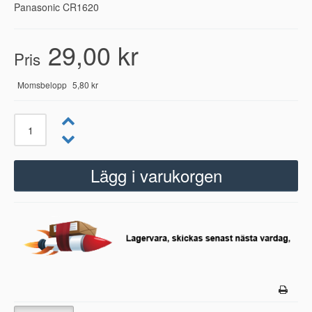
Panasonic CR1620
29,00 kr
Pris
Momsbelopp
5,80 kr