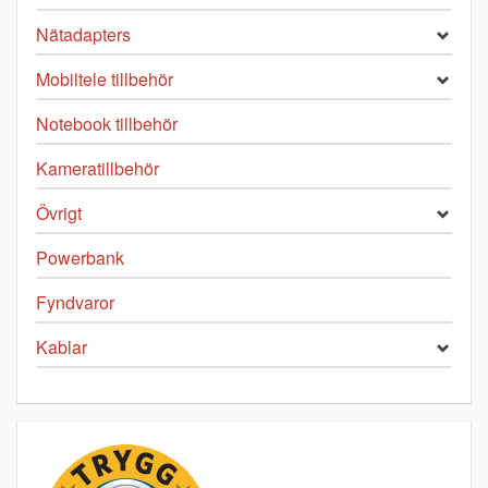
Nätadapters
Mobiltele tillbehör
Notebook tillbehör
Kameratillbehör
Övrigt
Powerbank
Fyndvaror
Kablar