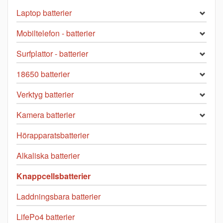
Laptop batterier
Mobiltelefon - batterier
Surfplattor - batterier
18650 batterier
Verktyg batterier
Kamera batterier
Hörapparatsbatterier
Alkaliska batterier
Knappcellsbatterier
Laddningsbara batterier
LifePo4 batterier