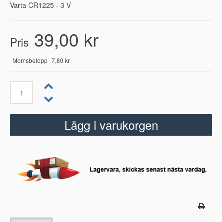
Varta CR1225 - 3 V
39,00 kr
Pris
Momsbelopp
7,80 kr