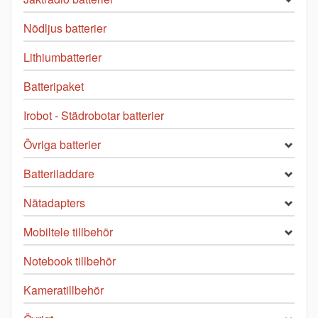
Nödljus batterier
Lithiumbatterier
Batteripaket
Irobot - Städrobotar batterier
Övriga batterier
Batteriladdare
Nätadapters
Mobiltele tillbehör
Notebook tillbehör
Kameratillbehör