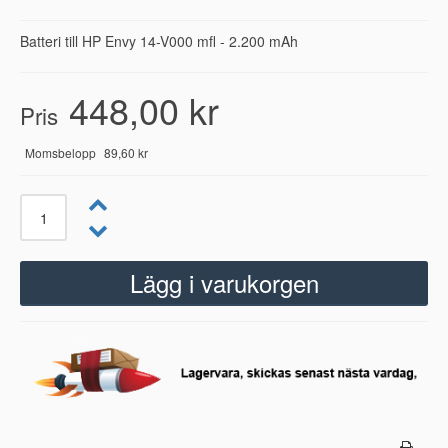
Batteri till HP Envy 14-V000 mfl - 2.200 mAh
448,00 kr
Pris
Momsbelopp
89,60 kr