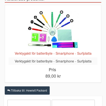
Verktygskit för batteribyte - Smartphone - Surfplatta
Verktygskit för batteribyte - Smartphone - Surfplatta
Pris
89,00 kr
Tillbaka till: Hewlett Packard