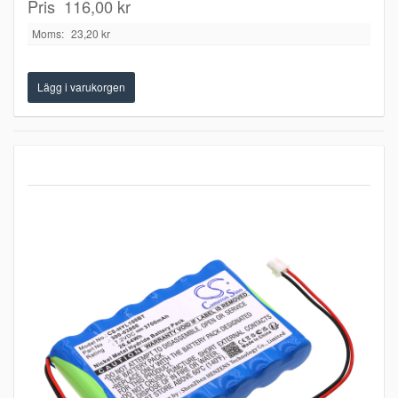
Pris
116,00 kr
Moms:
23,20 kr