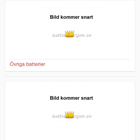
Övriga batterier