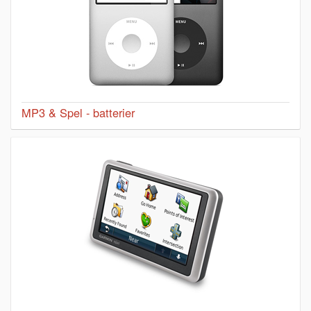
MP3 & Spel - batterier