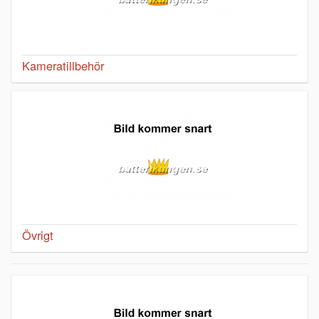
Kameratillbehör
Övrigt