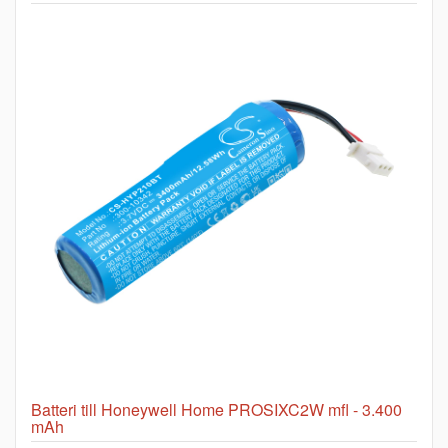
Batteri till Honeywell Home PROSIXC2W mfl - 3.400
mAh