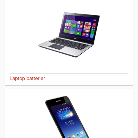
Laptop batterier