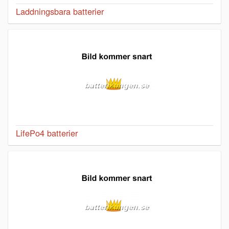
Laddningsbara batterier
LifePo4 batterier