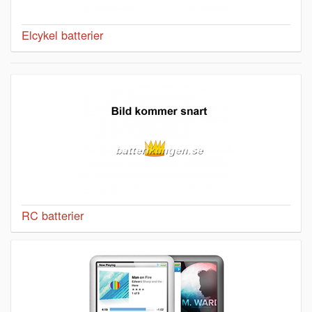
Elcykel batterier
RC batterier