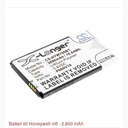
Batteri till Honeywell mfl - 2.800 mAh