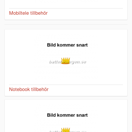
Mobiltele tillbehör
Notebook tillbehör