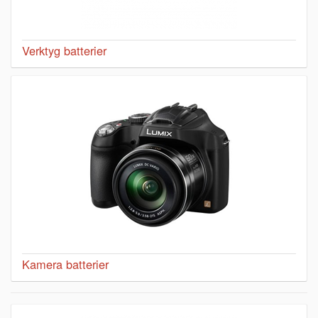
Verktyg batterier
Kamera batterier