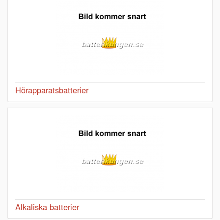
Hörapparatsbatterier
Alkaliska batterier