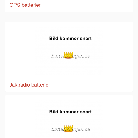
GPS batterier
Jaktradio batterier