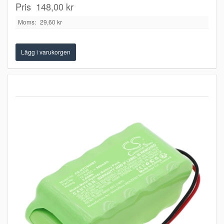
Pris
148,00 kr
Moms:
29,60 kr