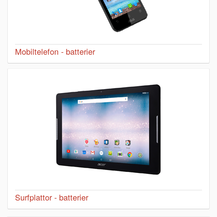
Mobiltelefon - batterier
Surfplattor - batterier