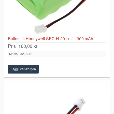
Batteri till Honeywell SEC-H-201 mfl - 300 mAh
Pris
160,00 kr
Moms:
32,00 kr