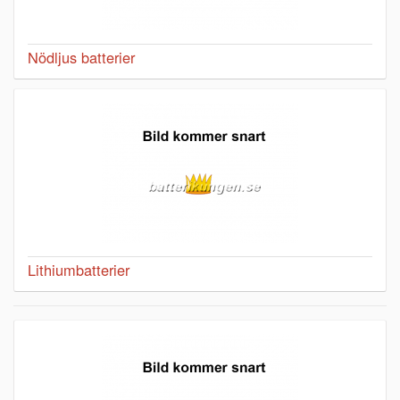
Nödljus batterier
Lithiumbatterier