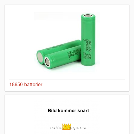
18650 batterier