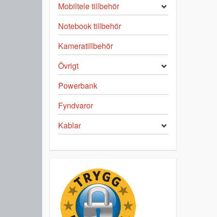
Mobiltele tillbehör
Notebook tillbehör
Kameratillbehör
Övrigt
Powerbank
Fyndvaror
Kablar