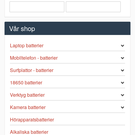
Vår shop
Laptop batterier
Mobiltelefon - batterier
Surfplattor - batterier
18650 batterier
Verktyg batterier
Kamera batterier
Hörapparatsbatterier
Alkaliska batterier