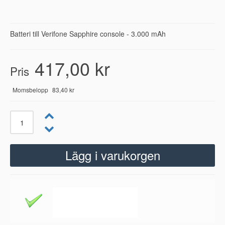
Batteri till Verifone Sapphire console - 3.000 mAh
417,00 kr
Pris
Momsbelopp
83,40 kr