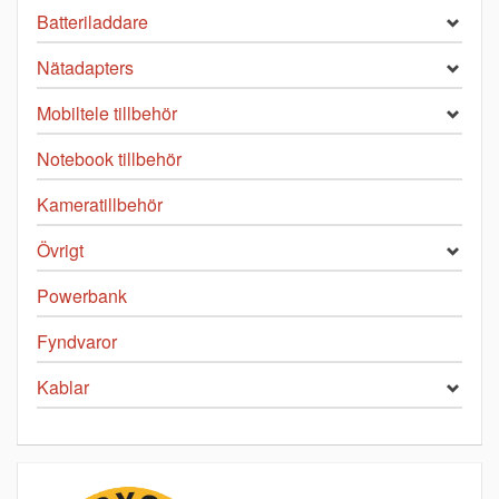
Batteriladdare
Nätadapters
Mobiltele tillbehör
Notebook tillbehör
Kameratillbehör
Övrigt
Powerbank
Fyndvaror
Kablar