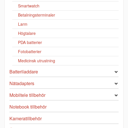
Smartwatch
Betalningsterminaler
Larm
Högtalare
PDA batterier
Fotobatterier
Medicinsk utrustning
Batteriladdare
Nätadapters
Mobiltele tillbehör
Notebook tillbehör
Kameratillbehör