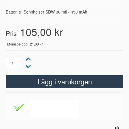
Batteri till Sennheiser SDW 30 mfl - 450 mAh
105,00 kr
Pris
Momsbelopp
21,00 kr