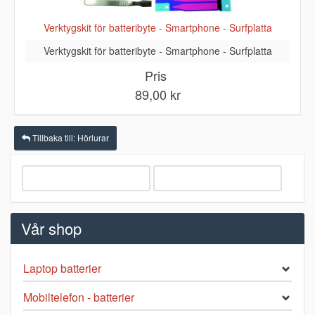
Verktygskit för batteribyte - Smartphone - Surfplatta
Verktygskit för batteribyte - Smartphone - Surfplatta
Pris
89,00 kr
Tillbaka till: Hörlurar
Vår shop
Laptop batterier
Mobiltelefon - batterier