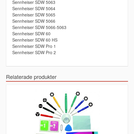
Sennheiser SDW 5063
Sennheiser SDW 5064
Sennheiser SDW 5065
Sennheiser SDW 5066
Sennheiser SDW 5066-5063
Sennheiser SDW 60
Sennheiser SDW 60 HS
Sennheiser SDW Pro 1
Sennheiser SDW Pro 2
Relaterade produkter