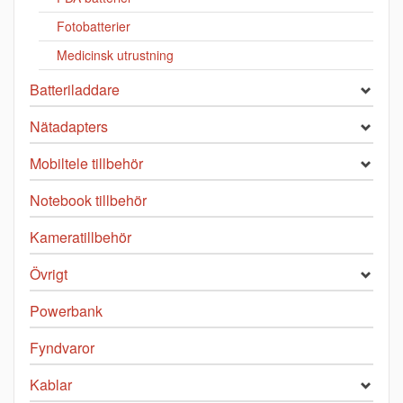
Fotobatterier
Medicinsk utrustning
Batteriladdare
Nätadapters
Mobiltele tillbehör
Notebook tillbehör
Kameratillbehör
Övrigt
Powerbank
Fyndvaror
Kablar