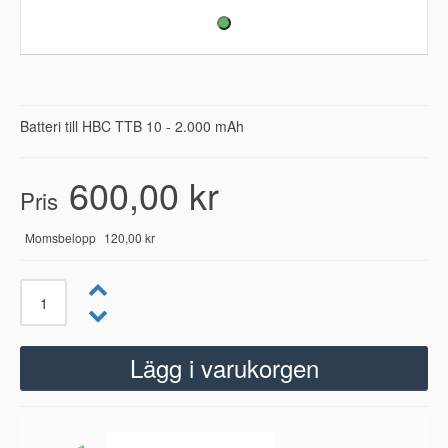
Batteri till HBC TTB 10 - 2.000 mAh
600,00 kr
Pris
Momsbelopp
120,00 kr