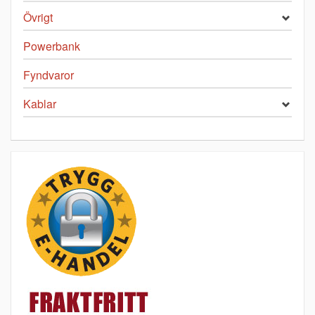
Övrigt
Powerbank
Fyndvaror
Kablar