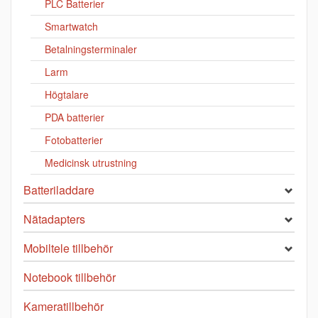
PLC Batterier
Smartwatch
Betalningsterminaler
Larm
Högtalare
PDA batterier
Fotobatterier
Medicinsk utrustning
Batteriladdare
Nätadapters
Mobiltele tillbehör
Notebook tillbehör
Kameratillbehör