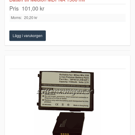
Pris
101,00 kr
Moms:
20,20 kr