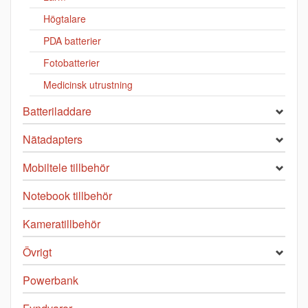
Högtalare
PDA batterier
Fotobatterier
Medicinsk utrustning
Batteriladdare
Nätadapters
Mobiltele tillbehör
Notebook tillbehör
Kameratillbehör
Övrigt
Powerbank