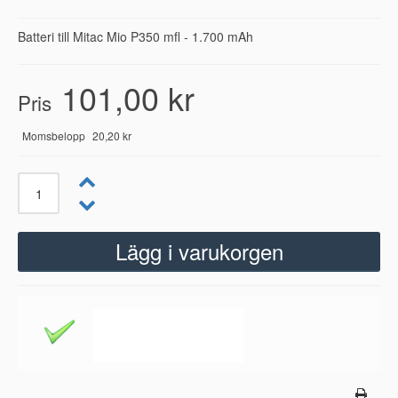
Batteri till Mitac Mio P350 mfl - 1.700 mAh
101,00 kr
Pris
Momsbelopp
20,20 kr