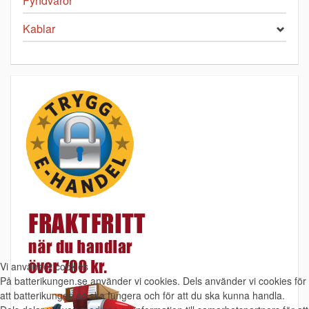
Fyndvaror
Kablar
Vi använder cookies
På batterikungen.se använder vi cookies. Dels använder vi cookies för
att batterikungen.se ska fungera och för att du ska kunna handla.