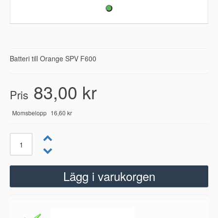
Batteri till Orange SPV F600
83,00 kr
Pris
Momsbelopp
16,60 kr