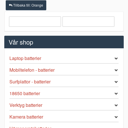
Tillbaka till: Orange
Vår shop
Laptop batterier
Mobiltelefon - batterier
Surfplattor - batterier
18650 batterier
Verktyg batterier
Kamera batterier