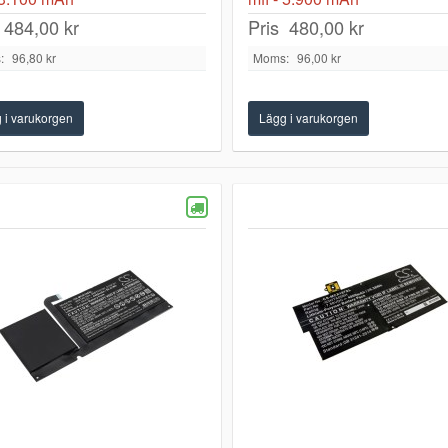
484,00 kr
Pris
480,00 kr
:
96,80 kr
Moms:
96,00 kr