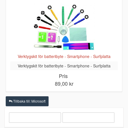
Verktygskit för batteribyte - Smartphone - Surfplatta
Verktygskit för batteribyte - Smartphone - Surfplatta
Pris
89,00 kr
Tillbaka till: Microsoft