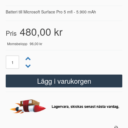
Batteri till Microsoft Surface Pro 5 mfl - 5.900 mAh
480,00 kr
Pris
Momsbelopp
96,00 kr