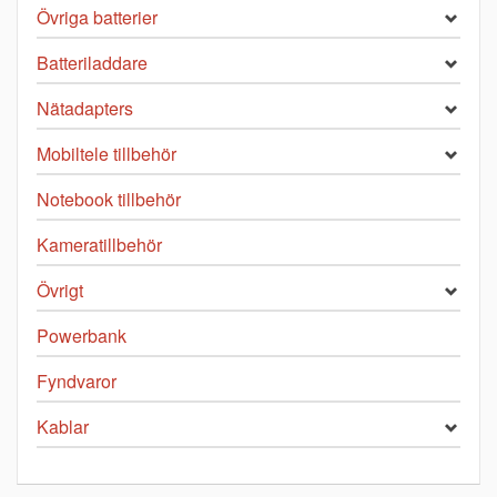
Övriga batterier
Batteriladdare
Nätadapters
Mobiltele tillbehör
Notebook tillbehör
Kameratillbehör
Övrigt
Powerbank
Fyndvaror
Kablar